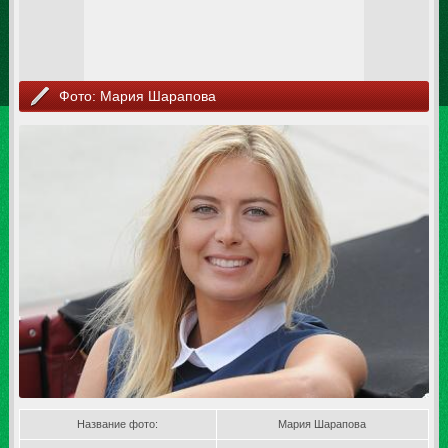
Фото: Мария Шарапова
Название фото:
Мария Шарапова