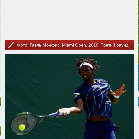
Фото: Гаэль Монфис. Miami Open, 2016. Третий раунд.