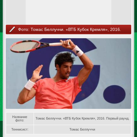
Фото: Томас Беллуччи. «ВТБ Кубок Кремля», 2016.
Первый раунд.
Название
Томас Беллуччи. «ВТБ Кубок Кремля», 2016. Первый раунд.
фото:
Теннисист:
Томас Беллуччи