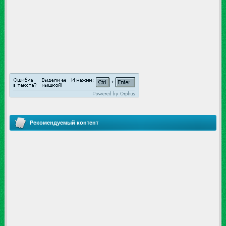
Рекомендуемый контент