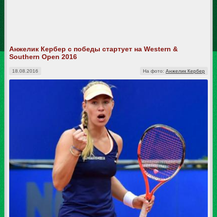
Анжелик Кербер с победы стартует на Western &
Southern Open 2016
18.08.2016
На фото:
Анжелик Кербер