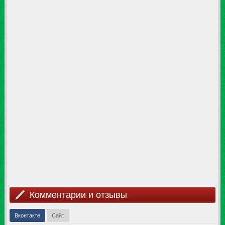
Комментарии и отзывы
Вконтакте
Сайт