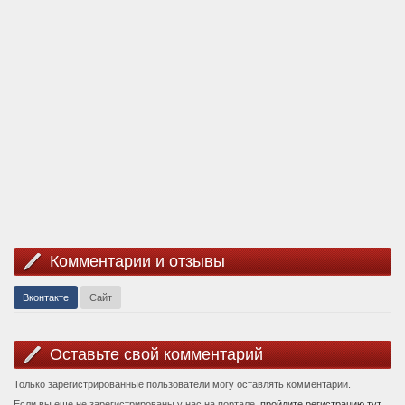
Комментарии и отзывы
Вконтакте
Сайт
Оставьте свой комментарий
Только зарегистрированные пользователи могу оставлять комментарии.
Если вы еще не зарегистрированы у нас на портале,
пройдите регистрацию тут.