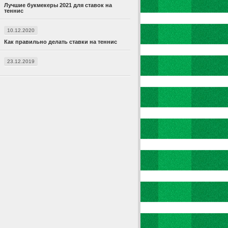
Лучшие букмекеры 2021 для ставок на
теннис
10.12.2020
Как правильно делать ставки на теннис
23.12.2019