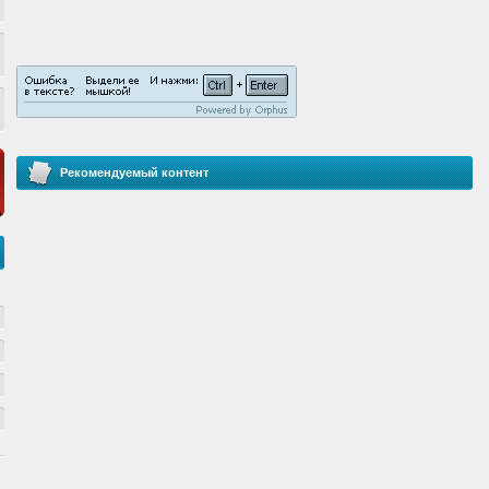
Рекомендуемый контент