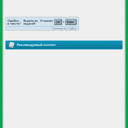
Рекомендуемый контент