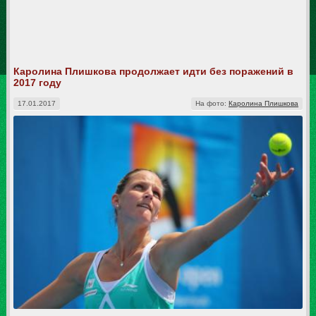
Каролина Плишкова продолжает идти без поражений в
2017 году
17.01.2017
На фото:
Каролина Плишкова