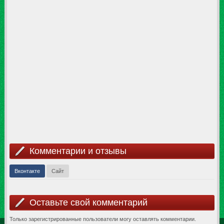
Комментарии и отзывы
Вконтакте
Сайт
Оставьте свой комментарий
Только зарегистрированные пользователи могу оставлять комментарии.