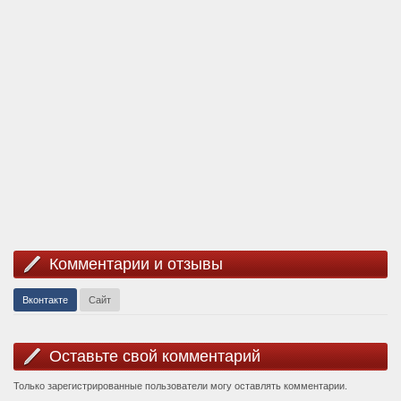
Комментарии и отзывы
Вконтакте
Сайт
Оставьте свой комментарий
Только зарегистрированные пользователи могу оставлять комментарии.