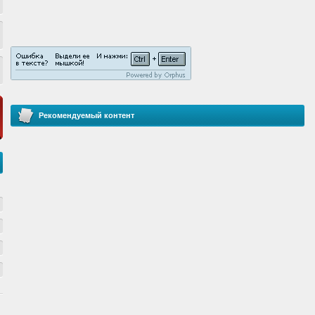
Рекомендуемый контент