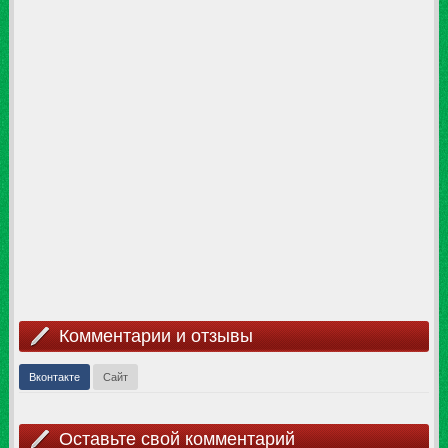
Комментарии и отзывы
Вконтакте
Сайт
Оставьте свой комментарий