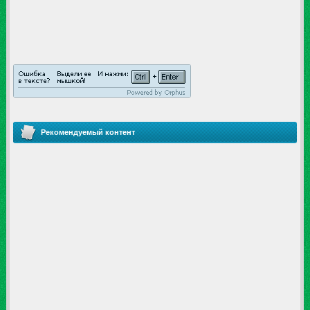
Рекомендуемый контент