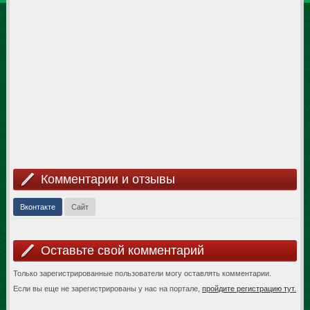
Комментарии и отзывы
Вконтакте
Сайт
Оставьте свой комментарий
Только зарегистрированные пользователи могу оставлять комментарии.
Если вы еще не зарегистрированы у нас на портале,
пройдите регистрацию тут.