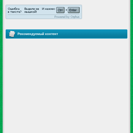
Рекомендуемый контент