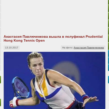
Анастасия Павлюченкова вышла в полуфинал Prudential
Hong Kong Tennis Open
13.10.2017
На фото:
Анастасия Павлюченкова