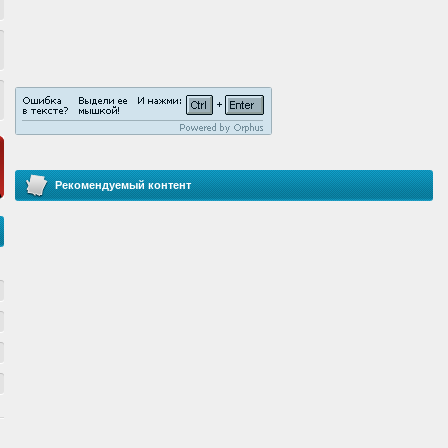
Рекомендуемый контент