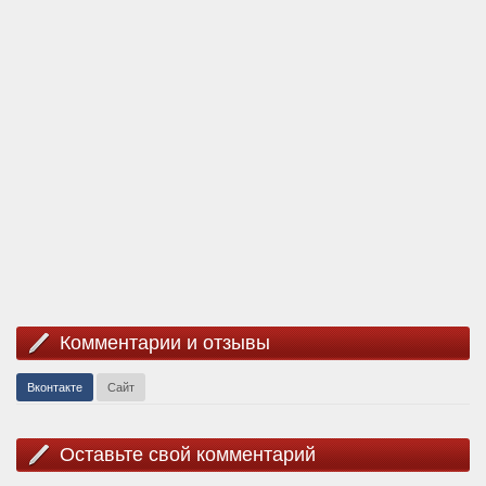
Комментарии и отзывы
Вконтакте
Сайт
Оставьте свой комментарий