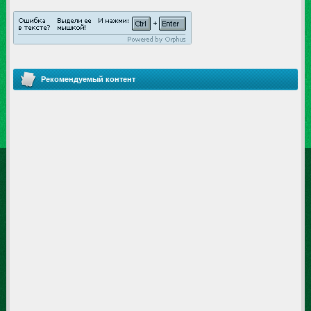
Рекомендуемый контент