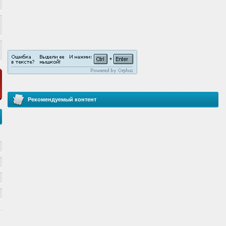
Рекомендуемый контент