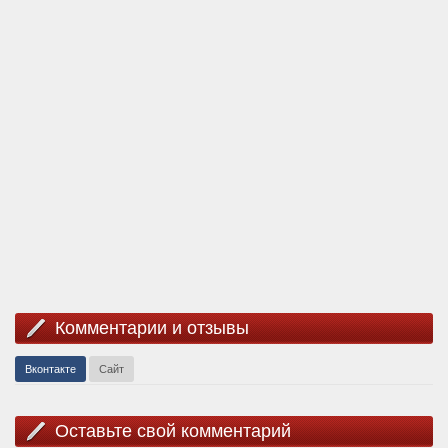
Комментарии и отзывы
Вконтакте
Сайт
Оставьте свой комментарий